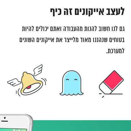
לעצב אייקונים זה כיף
גם לנו חשוב להנות מהעבודה ואתם יכולים להיות
בטוחים שנהננו מאוד מלייצר את אייקונים השונים
למערכת.