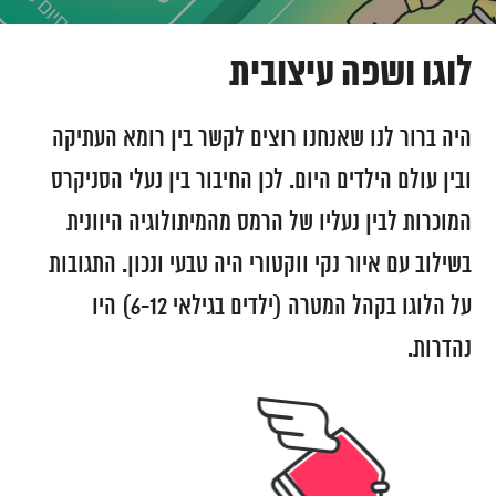
לוגו ושפה עיצובית
היה ברור לנו שאנחנו רוצים לקשר בין רומא העתיקה
ובין עולם הילדים היום. לכן החיבור בין נעלי הסניקרס
המוכרות לבין נעליו של הרמס מהמיתולוגיה היוונית
בשילוב עם איור נקי ווקטורי היה טבעי ונכון. התגובות
על הלוגו בקהל המטרה (ילדים בגילאי 6-12) היו
נהדרות.