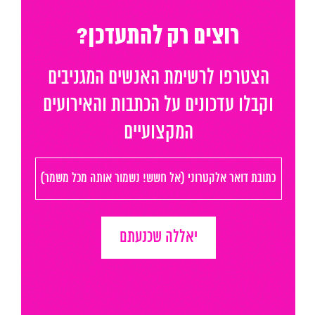
רוצים רק להתעדכן?
הצטרפו לרשימת האנשים המגניבים
וקבלו עדכונים על הכתבות והאירועים
המקצועיים