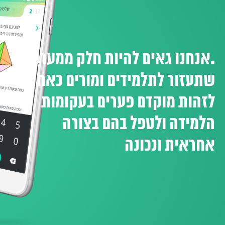
.אנחנו גאים להיות חלק ממערכת
שתעזור לתלמידים ומורים כאחד
לזהות מוקדם פערים בעקומות
הלמידה ולטפל בהם בצורה
אחראית ונכונה