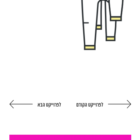
לפרוייקט הקודם
לפרוייקט הבא