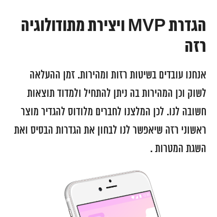
הגדרת MVP ויצירת מתודולוגיה
רזה
אנחנו עובדים בשיטות רזות ומהירות. זמן ההעלאה
לשוק וכן המהירות בה ניתן להתחיל ולמדוד תוצאות
חשובה לנו. לכן המלצנו לחברים מלודוס להגדיר מוצר
ראשוני רזה שיאפשר לנו לבחון את הגדרות הבסיס ואת
השגת המטרות .