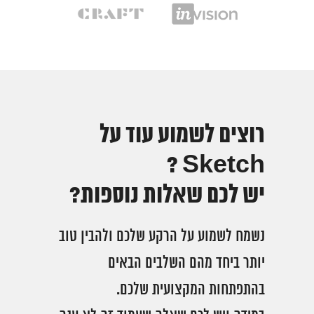
רוצים לשמוע עוד על
Sketch ?
יש לכם שאלות נוספות?
נשמח לשמוע על הרקע שלכם ולהבין טוב
יותר ביחד מהם השלבים הבאים
בהתפתחות המקצועית שלכם.