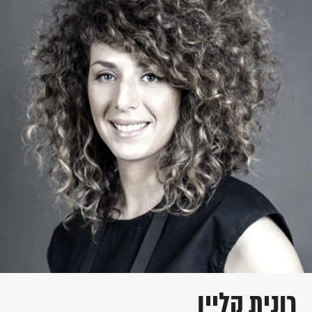
רונית קליין