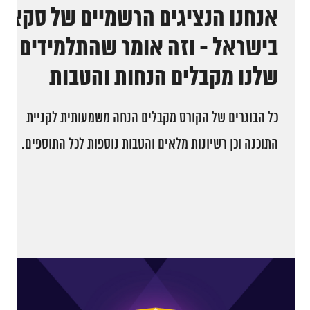
אנחנו הנציגים הרשמיים של סקצ׳
בישראל - וזה אומר שהתלמידים
שלנו מקבלים הנחות והטבות
כל הבוגרים של הקורס מקבלים הנחה משמעותית לקניית
התוכנה וכן רשיונות מלאים והטבות נוספות לכל התוספים.