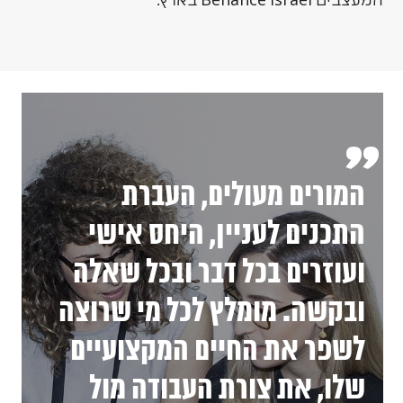
”
המורים מעולים, העברת
התכנים לעניין, היחס אישי
ועוזרים בכל דבר ובכל שאלה
ובקשה. מומלץ לכל מי שרוצה
לשפר את החיים המקצועיים
שלו, את צורת העבודה מול