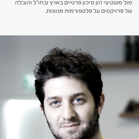
מול משקיעי הון סיכון פרטיים בארץ ובחו"ל והובלה
של פרויקטים על פלטפורמות מגוונות.