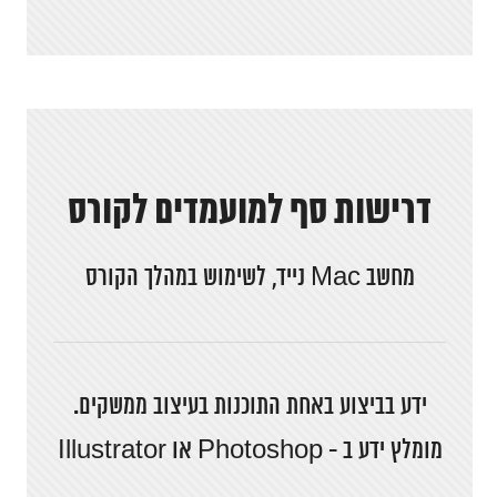
דרישות סף למועמדים לקורס
מחשב Mac נייד, לשימוש במהלך הקורס
ידע בביצוע באחת התוכנות בעיצוב ממשקים.
מומלץ ידע ב - Photoshop או Illustrator