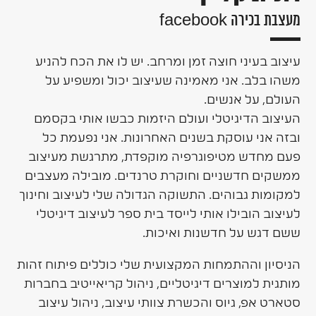
מעצבת בכירה facebook
עיצוב בעיני חוצה זמן ומרחב. יש לו את הכח להניע
משהו בלב. אני מאמינה שעיצוב יכול ומשפיע על
העולם, על אנשים.
העיצוב הדיגיטלי ועולם היזמות כבשו אותי בקסמם
ובזה אני עוסקת בשנים האחרונות. אני נפעמת כל
פעם מחדש מטיפוגרפיה מוקפדת, מתרגשת מעיצוב
ממשקים חדשניים וחוקרת טרנדים. מובילה מעצבים
למקומות גבוהים. התשוקה הגדולה שלי לעיצוב וחינוך
לעיצוב הובילו אותי לייסד בית ספר לעיצוב דיגיטלי
ששם דגש על חדשנות ואיכות.
הניסיון וההתמחות המקצועית שלי כוללים פיתוח זהות
מותגית למוצרים דיגיטליים, ניהול קריאייטיב בחברות
סטארט אפ, גיוס והכשרת צוותי עיצוב, ניהול עיצוב