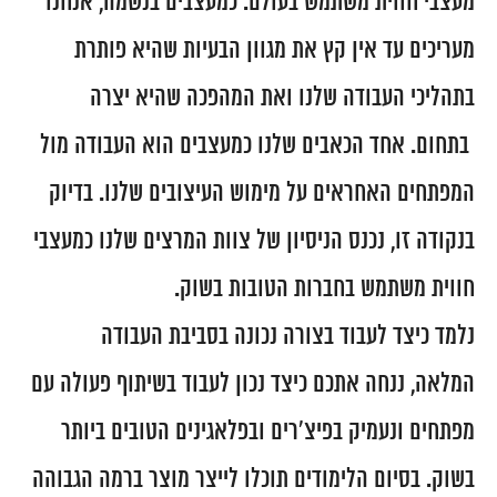
מעצבי חווית משתמש בעולם. כמעצבים בנשמה, אנחנו
מעריכים עד אין קץ את מגוון הבעיות שהיא פותרת
בתהליכי העבודה שלנו ואת המהפכה שהיא יצרה
בתחום.
אחד הכאבים שלנו כמעצבים הוא העבודה מול
המפתחים האחראים על מימוש העיצובים שלנו. בדיוק
בנקודה זו, נכנס הניסיון של צוות המרצים שלנו כמעצבי
חווית משתמש בחברות הטובות בשוק.
נלמד כיצד לעבוד בצורה נכונה בסביבת העבודה
המלאה,
ננחה אתכם כיצד נכון לעבוד בשיתוף פעולה עם
מפתחים
ונעמיק בפיצ'רים ובפלאגינים הטובים ביותר
בשוק. בסיום הלימודים תוכלו לייצר מוצר ברמה הגבוהה