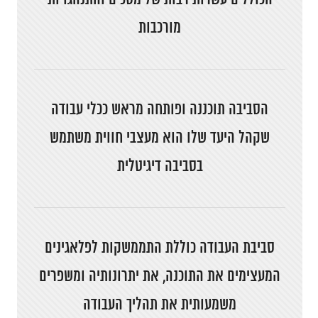
מורכבות
הסביבה תוכננה ופותחה מראש ככלי עבודה
שקהל היעד שלו הוא מעצבי חווית משתמש
בסביבה דיגיטלית
סביבת העבודה כוללת התממשקות לפלאגינים
המעצימים את התוכנה, את יתרונותיה ומשפרים
משמעותית את תהליך העבודה