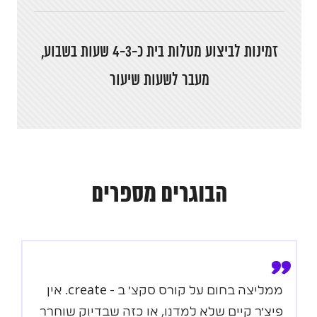
זמינות לביצוע מטלות בית כ-4-3 שעות בשבוע,
מעבר לשעות שיעור
הבוגרים מספרים
”
ממליצה בחום על קורס סקצ׳ ב - create. אין
פיצ׳ר קיים שלא למדנו, או כזה שבדיוק שוחרר