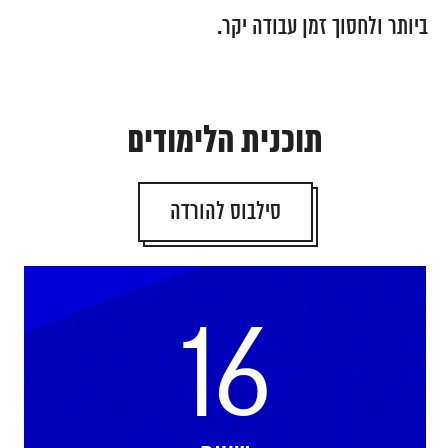
ביותר ולחסוך זמן עבודה יקר.
תוכנית הלימודים
סילבוס להורדה
16