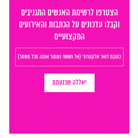
הצטרפו לרשימת האנשים המגניבים
וקבלו עדכונים על הכתבות והאירועים
המקצועיים