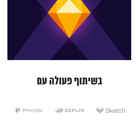
בשיתוף פעולה עם