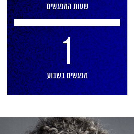
שעות המפגשים
1
מפגשים בשבוע