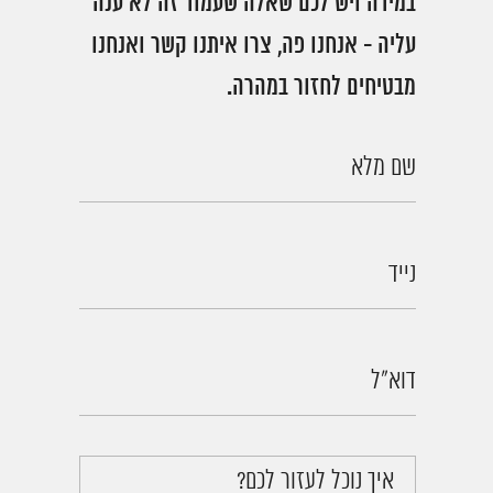
במידה ויש לכם שאלה שעמוד זה לא ענה
עליה - אנחנו פה, צרו איתנו קשר ואנחנו
מבטיחים לחזור במהרה.
שם מלא
נייד
דוא"ל
איך נוכל לעזור לכם?