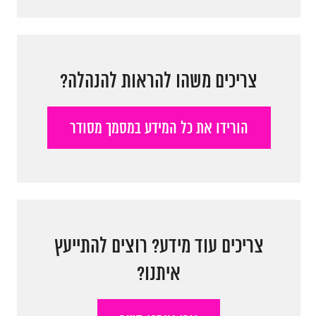
צריכים משהו להראות להנהלה?
הורידו את כל המידע במסמך מסודר
צריכים עוד מידע? רוצים להתייעץ
איתנו?