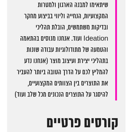
שיתאימו למבנה הארגון ולמטרות
המקצועיות, הנחייה וליווי בביצוע מחקר
ובדיקות משתמשים, הובלת תהליכי
Ideation ועוד. אנחנו מנוסים בהתאמה
והטמעה של מתודולוגיות עבודה שונות
בתהליכי יצירת ועיצוב מוצר (אנחנו נדע
להמליץ לכם על הדרך הטובה ביותר להעביר
את התוצרים בין הצוותים המקצועיים,
להיסגר על התוצרים הנכונים מכל שלב ועוד)
קורסים פרטיים