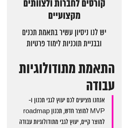
קורסים לחברות ולצוותים
מקצועיים
המגזין
יש לנו ניסיון עשיר בתאמת תכנים
יצירת קשר
ובבניית תוכניות לימוד פרטיות
English
התאמת מתודולוגיות
עבודה
אנחנו מציעים לכם יעוץ לגבי תכנון ו-
MVP למוצר חדש, תכנון roadmap
למוצר קיים, יעוץ לגבי מתודולוגיות עבודה