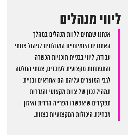
ליווי מנהלים
אנחנו שמחים ללוות מנהלים במהלך
האתגרים היומיומיים המתלווים לניהול צוותי
עבודה, ליווי בבניית תוכניות הכשרה
והתפתחות מקצועית לעובדים, צמתי החלטה
לגבי המוצרים עליהם הם אחראים ובניית
תמהיל נכון של צוות מקצועי והגדרות
תפקידים שיאפשרו הפרייה הדדית ואיזון
מבחינת היכולות המקצועיות בצוות.