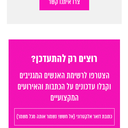
צרו איתנו קשר
רוצים רק להתעדכן?
הצטרפו לרשימת האנשים המגניבים
וקבלו עדכונים על הכתבות והאירועים
המקצועיים