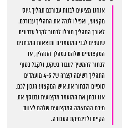
אנחנו מציעים לבנות עבורכם תהליך גיוס
מקצועי, ואפילו לנהל את התהליך עבורכם.
לאורך התהליך תוכלו לבחור לקבל עדכונים
שוטפים לגבי המועמדים ותוצאות המבחנים
המקצועיים שלהם במהלך התהליך, או
לבחור להמשיך לעבוד בשקט, ולקבל בסוף
התהליך רשימה קצרה של 4-5 מועמדים
סופיים ולבחור את איש המקצוע הנכון לכם.
אנו נבחן את המועמד מקצועית ובנוסף את
מידת ההתאמה המקצועית שלהם לצוות
הקיים ולדינמיקת העבודה.