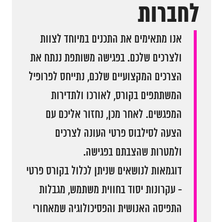
לחברות
אנו מתאימים את התכנים במיוחד לצוות
ולצרכים שלכם. בפגישה משותפת ננתח את
הצרכים המקצועיים שלכם, נתייחס לפרופיל
המשתתפים בקורס, לאורכו ולתדירות
המפגשים. לאחר מכן, נחזור אליכם עם
הצעה לסילבוס פרטי העונה לצרכים
ולמטרות שהצבתם בפגישה.
דוגמאות לנושאים שניתן לכלול בקורס פרטי
- עקרונות יסוד בחווית משתמש, מגבלות
התפיסה האנושית והפסיכולוגיה שמאחורי