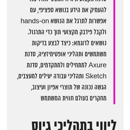
להעמיק את הידע בנושא ספציפי, עם
אפשרות לתרגל את הנושא hands-on
ולקבל פידבק מקצועי תוך כדי התרגול.
נושאים לדוגמא: כיצד לבצע בדיקות
משתמשים ותהליכי אופטימיזציה, סדנת
Axure למתחילים ולמתקדמים, סדנת
Sketch ותהליכי עבודה יעילים למעצבים,
הגשה נכונה של תוצרי אפיון ועיצוב,
מחקרים בעולם חווית המשתמש
ליווי בתהליכי גיוס