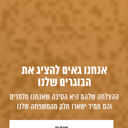
אנחנו גאים להציג את
הבוגרים שלנו
ההצלחה שלהם היא הסיבה שאנחנו מלמדים
והם תמיד ישארו חלק מהמשפחה שלנו