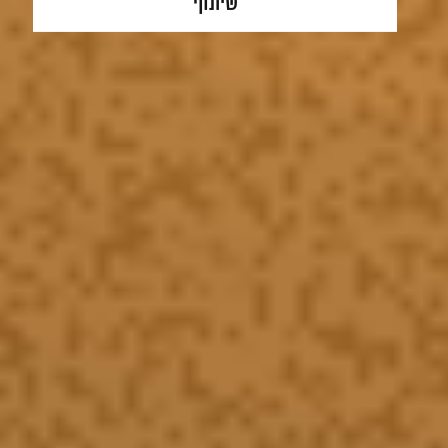
שיתוף