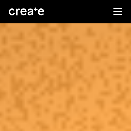
ראשי
הסטודיו
מסלולי הלימוד
הבוגרים
עלינו
קורסים לחברות