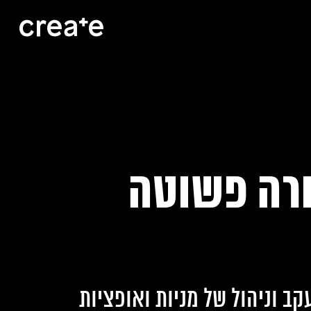
ורה פשוטה
ב וניהול של מניות ואופציות