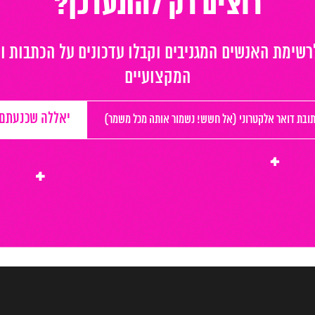
רוצים רק להתעדכן?
שימת האנשים המגניבים וקבלו עדכונים על הכתבות ו
המקצועיים