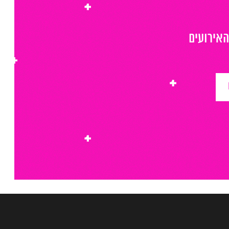
האירועים