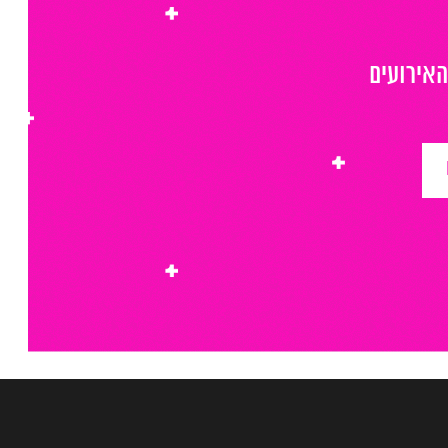
האירועים