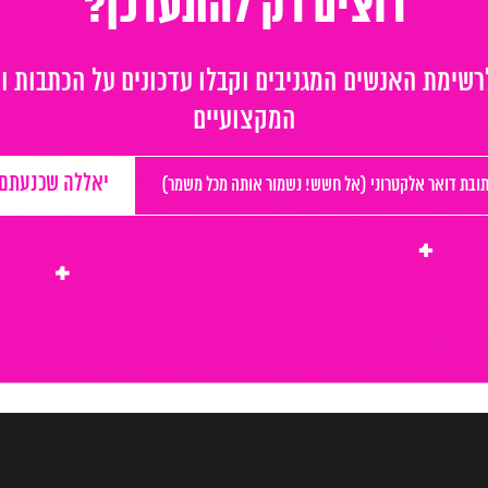
רוצים רק להתעדכן?
שימת האנשים המגניבים וקבלו עדכונים על הכתבות ו
המקצועיים