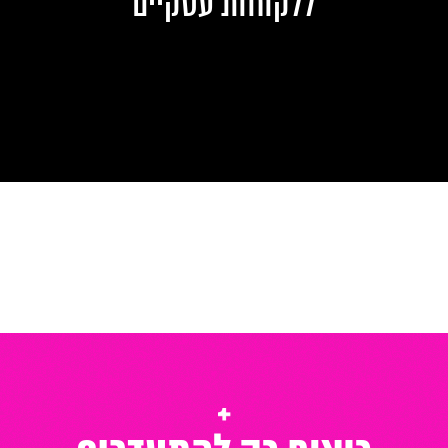
ללקוחות עסקיים