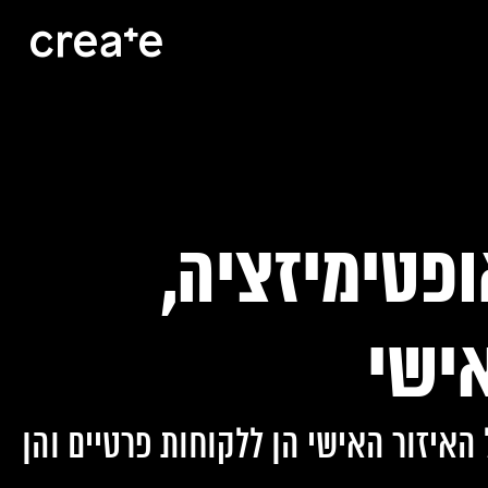
ופטימיזציה,
אישי
האיזור האישי הן ללקוחות פרטיים והן