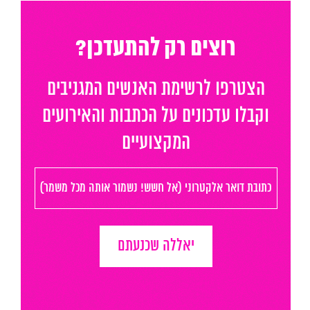
רוצים רק להתעדכן?
הצטרפו לרשימת האנשים המגניבים
וקבלו עדכונים על הכתבות והאירועים
המקצועיים