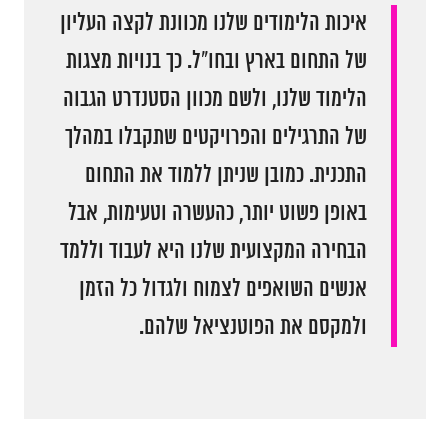
איכות הלימודים שלנו מכוונת לקצה העליון
של התחום בארץ ובחו"ל. כך בנויות מצגות
הלימוד שלנו, ולשם מכוון הסטנדרט הגבוה
של התרגילים והפרויקטים שתקבלו במהלך
התכנית. כמובן שניתן ללמוד את התחום
באופן פשוט יותר, כהעשרה וטעימות, אבל
הבחירה המקצועית שלנו היא לעבוד וללמד
אנשים השואפים לצמוח ולגדול כל הזמן
ולמקסם את הפוטנציאל שלהם.