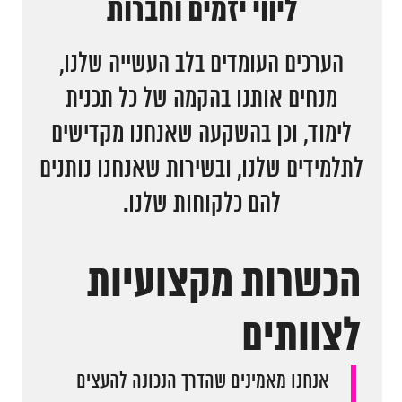
ליווי יזמים וחברות
המגזין
הערכים העומדים בלב העשייה שלנו,
מנחים אותנו בהקמה של כל תכנית
יצירת קשר
לימוד, וכן בהשקעה שאנחנו מקדישים
English
לתלמידים שלנו, ובשירות שאנחנו נותנים
להם כלקוחות שלנו.
הכשרות מקצועיות
לצוותים
אנחנו מאמינים שהדרך הנכונה להעצים