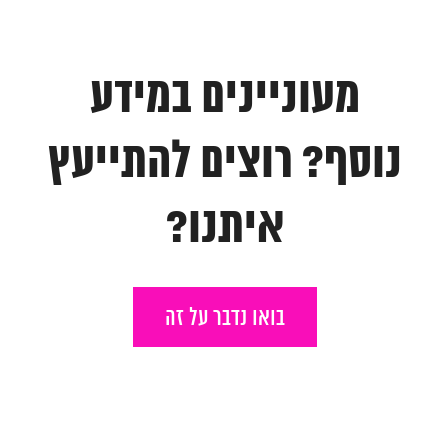
מעוניינים במידע
נוסף? רוצים להתייעץ
איתנו?
בואו נדבר על זה