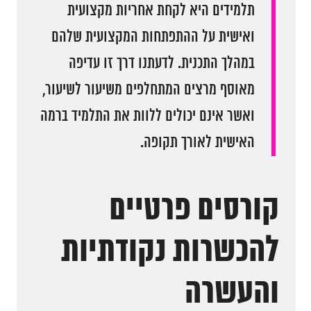
תלמידים היא לקחת אחריות מקצועית
ואישית על ההתפתחות המקצועית שלהם
במהלך התכנית. לדעתנו דרך זו עדיפה
מאוסף מרצים המתחלפים משיעור לשיעור,
ואשר אינם יכולים ללוות את התלמיד ברמה
האישית לאורך תקופה.
קורסים פרטיים
להכשרות נקודתיות
והעשרה