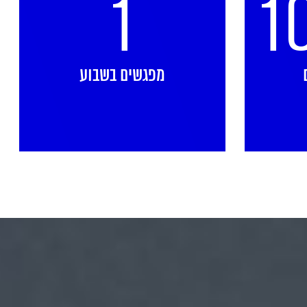
1
1
מפגשים בשבוע