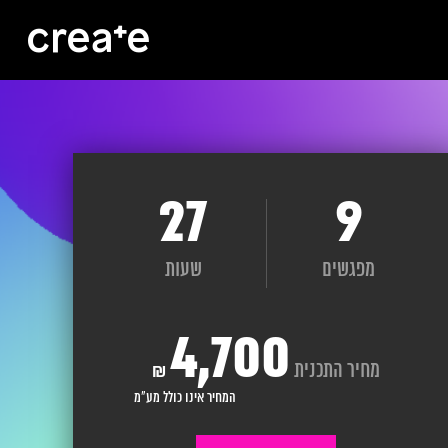
27
9
מפגשים
שעות
4,700
מחיר התכנית
₪
המחיר אינו כולל מע"מ