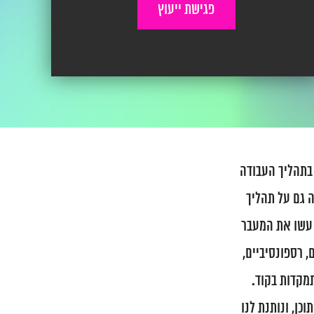
פגישת ייעוץ
ת בתהליך העבודה
ה גם על תהליך
ם עשו את המעבר
 רספונסיביים,
תמקדות בקוד.
וכן, ונותנת לנו