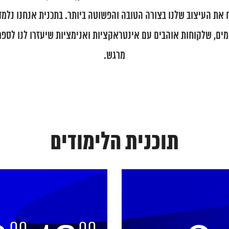
את העיצוב שלנו בצורה הטובה והפשוטה ביותר. בתכנית אנחנו נלמד
ים, שלקוחות אוהבים עם אינטראקציות ואנימציות שיעזרו לנו לספר 
מרגש.
תוכנית הלימודים