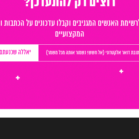
רוצים רק להתעדכן?
שימת האנשים המגניבים וקבלו עדכונים על הכתבות ו
המקצועיים