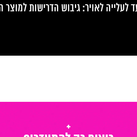
 לעלייה לאויר: גיבוש הדרישות למוצר הר