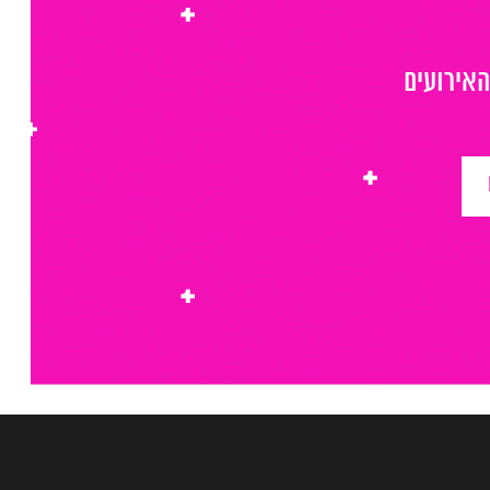
האירועים