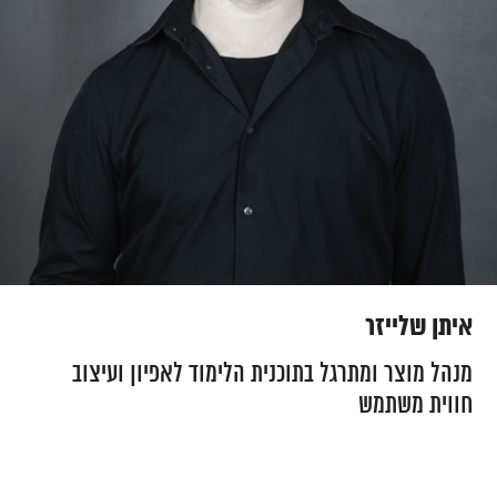
איתן שלייזר
מנהל מוצר ומתרגל בתוכנית הלימוד לאפיון ועיצוב
חווית משתמש