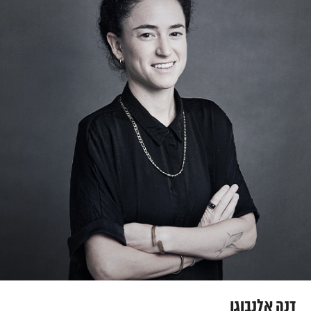
דנה אלנבוגן