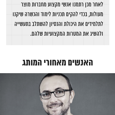
לאחר מכן רתמנו אנשי מקצוע מחברות מוצר
מעולות, בכדי להקים תכניות לימוד והכשרה שיקנו
לתלמידים את היכולת והנסיון להשתלב בתעשייה
ולהשיג את המטרות המקצועיות שלהם.
האנשים מאחורי המותג