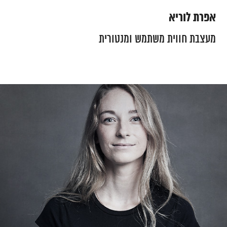
אפרת לוריא
מעצבת חווית משתמש ומנטורית