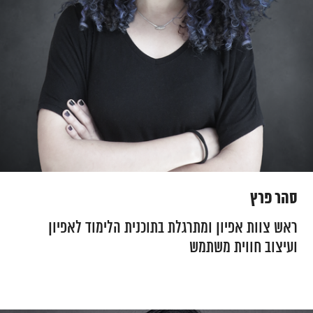
סהר פרץ
ראש צוות אפיון ומתרגלת בתוכנית הלימוד לאפיון
ועיצוב חווית משתמש