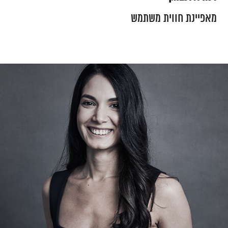
מאפיינת חווית משתמש