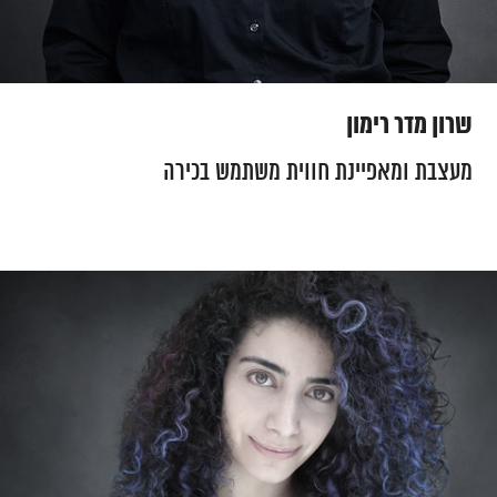
שרון מדר רימון
מעצבת ומאפיינת חווית משתמש בכירה