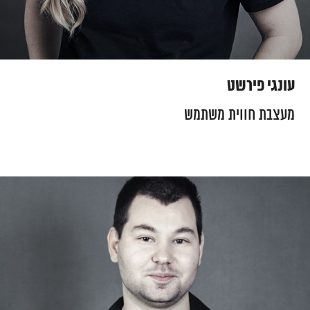
עונגי פירשט
מעצבת חווית משתמש