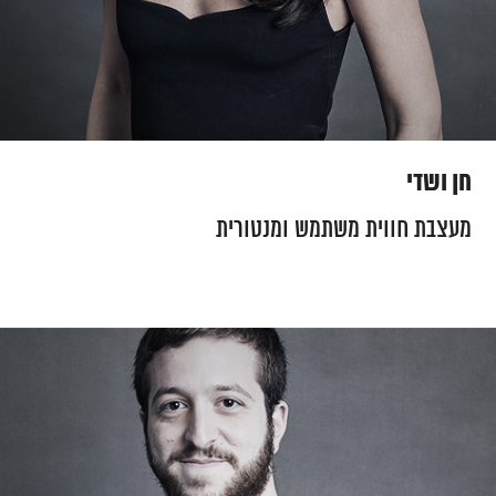
חן ושדי
מעצבת חווית משתמש ומנטורית