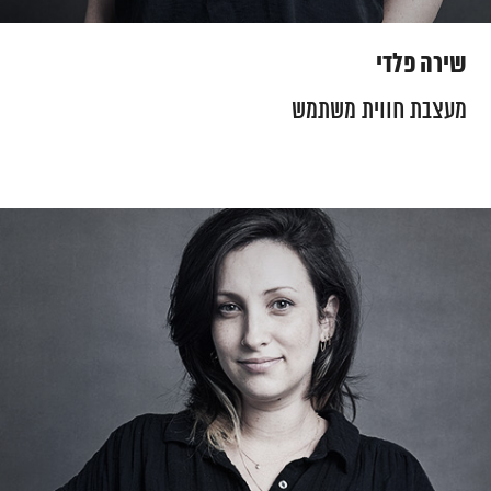
שירה פלדי
מעצבת חווית משתמש