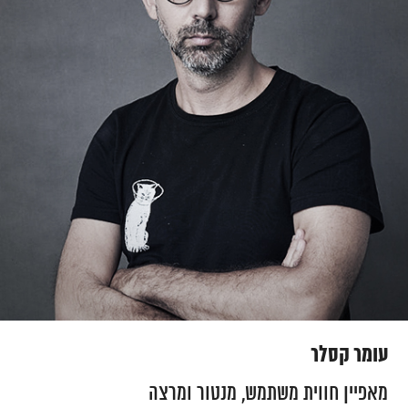
עומר קסלר
מאפיין חווית משתמש, מנטור ומרצה