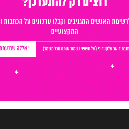
רוצים רק להתעדכן?
שימת האנשים המגניבים וקבלו עדכונים על הכתבות ו
המקצועיים