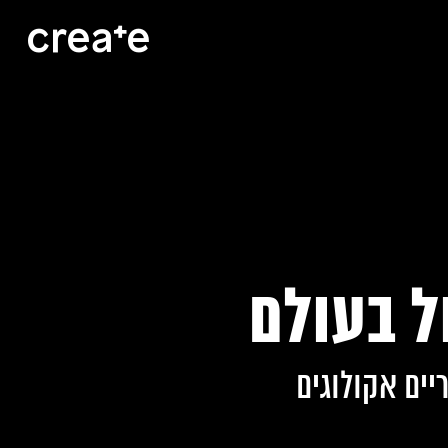
ל בעולם
יים אקולוגים