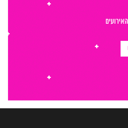
האירועים