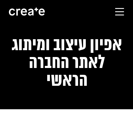
ראשי
אפיון עיצוב ומיתוג
הסטודיו
לאתר החברה
מסלולי הלימוד
הראשי
הבוגרים
עלינו
קורסים לחברות