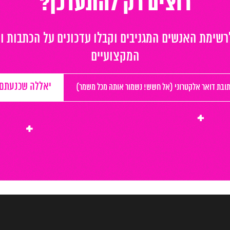
רוצים רק להתעדכן?
שימת האנשים המגניבים וקבלו עדכונים על הכתבות ו
המקצועיים