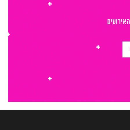
האירועים