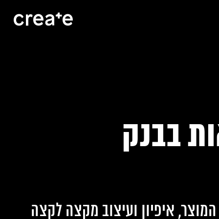
ת בבנק
המוצר, איפיון ועיצוב מקצה לקצה